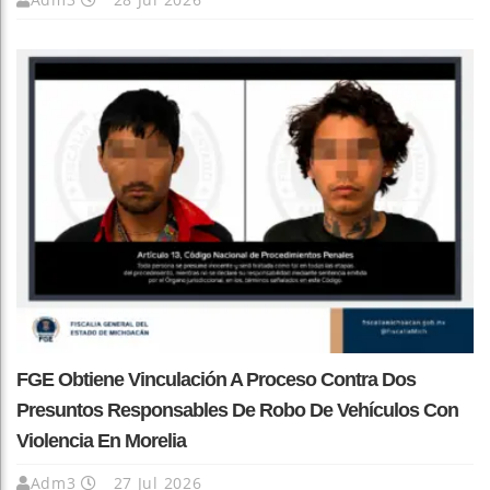
FGE Obtiene Vinculación A Proceso Contra Dos
Presuntos Responsables De Robo De Vehículos Con
Violencia En Morelia
Adm3
27 Jul 2026