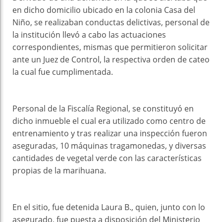
en dicho domicilio ubicado en la colonia Casa del
Niño, se realizaban conductas delictivas, personal de
la institución llevó a cabo las actuaciones
correspondientes, mismas que permitieron solicitar
ante un Juez de Control, la respectiva orden de cateo
la cual fue cumplimentada.
Personal de la Fiscalía Regional, se constituyó en
dicho inmueble el cual era utilizado como centro de
entrenamiento y tras realizar una inspección fueron
aseguradas, 10 máquinas tragamonedas, y diversas
cantidades de vegetal verde con las características
propias de la marihuana.
En el sitio, fue detenida Laura B., quien, junto con lo
asegurado, fue puesta a disposición del Ministerio