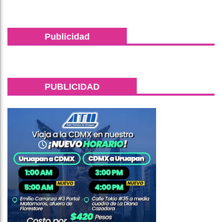
Publicidad
PUBLICIDAD