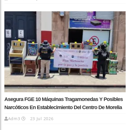
Asegura FGE 10 Máquinas Tragamonedas Y Posibles
Narcóticos En Establecimiento Del Centro De Morelia
Adm3
23 Jul 2026