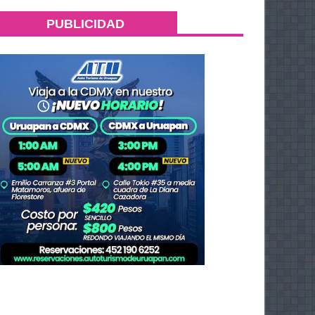
PUBLICIDAD