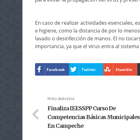
En caso de realizar actividades esenciales,
e higiene, como la distancia de por lo meno
lavado o desinfección de manos. El no tocar
importancia, ya que el virus entra al sistema
Facebook
Twitter
Stumble
Nota Anterior
Finaliza IEESSPP Curso De
Competencias Básicas Municipales
En Campeche