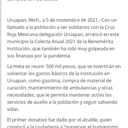
Uruapan, Mich., a 5 de noviembre de 2021.- Con un
llamado a la población a ser solidarios con la Cruz
Roja Mexicana delegación Uruapan, arrancó en este
municipio la Colecta Anual 2021 de la Benemérita
Institución, que también ha sido muy golpeada en
sus finanzas por la pandemia.
La meta es reunir 500 mil pesos, que se invertirán en
solventar los gastos básicos de la institución en
Uruapan, como gasolina, compra de material de
curación, mantenimiento de ambulancias y otras
necesidades, que le permita mantener activo los
servicios de auxilio a la población y seguir salvando
vidas.
El primer donativo fue dado por el alcalde, quien
convocó a la ciudadanía a “preservar el humanismo