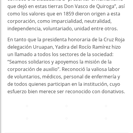
que dejó en estas tierras Don Vasco de Quiroga”, así
como los valores que en 1859 dieron origen a esta
corporación, como imparcialidad, neutralidad,
independencia, voluntariado, unidad entre otros.
En tanto que la presidenta honoraria de la Cruz Roja
delegación Uruapan, Yadira del Rocío Ramírez hizo
un llamado a todos los sectores de la sociedad:
“Seamos solidarios y apoyemos la misión de la
corporación de auxilio”. Reconoció la valiosa labor
de voluntarios, médicos, personal de enfermería y
de todos quienes participan en la institución, cuyo
esfuerzo bien merece ser reconocido con donativos.