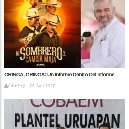
GRINGA, GRINGA: Un Informe Dentro Del Informe
Adm2
06 Ago 2026