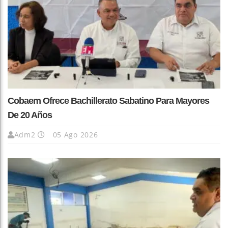
Cobaem Ofrece Bachillerato Sabatino Para Mayores
De 20 Años
Adm2
05 Ago 2026