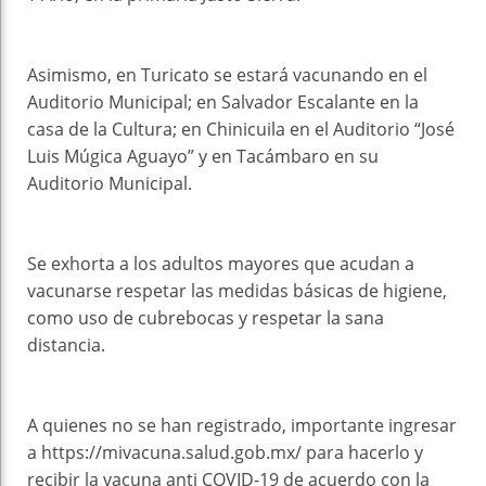
Asimismo, en Turicato se estará vacunando en el
Auditorio Municipal; en Salvador Escalante en la
casa de la Cultura; en Chinicuila en el Auditorio “José
Luis Múgica Aguayo” y en Tacámbaro en su
Auditorio Municipal.
Se exhorta a los adultos mayores que acudan a
vacunarse respetar las medidas básicas de higiene,
como uso de cubrebocas y respetar la sana
distancia.
A quienes no se han registrado, importante ingresar
a https://mivacuna.salud.gob.mx/ para hacerlo y
recibir la vacuna anti COVID-19 de acuerdo con la