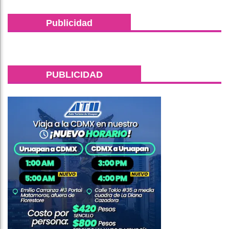
Publicidad
PUBLICIDAD