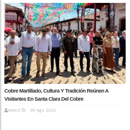
Cobre Martillado, Cultura Y Tradición Reúnen A
Visitantes En Santa Clara Del Cobre
Adm3
09 Ago 2026