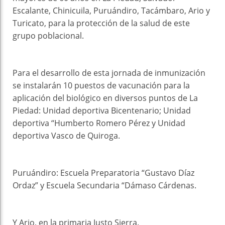
Escalante, Chinicuila, Puruándiro, Tacámbaro, Ario y
Turicato, para la protección de la salud de este
grupo poblacional.
Para el desarrollo de esta jornada de inmunización
se instalarán 10 puestos de vacunación para la
aplicación del biológico en diversos puntos de La
Piedad: Unidad deportiva Bicentenario; Unidad
deportiva “Humberto Romero Pérez y Unidad
deportiva Vasco de Quiroga.
Puruándiro: Escuela Preparatoria “Gustavo Díaz
Ordaz” y Escuela Secundaria “Dámaso Cárdenas.
Y Ario, en la primaria Justo Sierra.