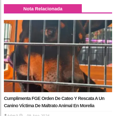
Nota Relacionada
Cumplimenta FGE Orden De Cateo Y Rescata A Un
Canino Víctima De Maltrato Animal En Morelia
Adm3
09 Ago 2026