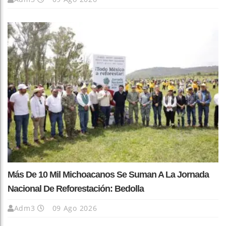
Más De 10 Mil Michoacanos Se Suman A La Jornada
Nacional De Reforestación: Bedolla
Adm3
09 Ago 2026