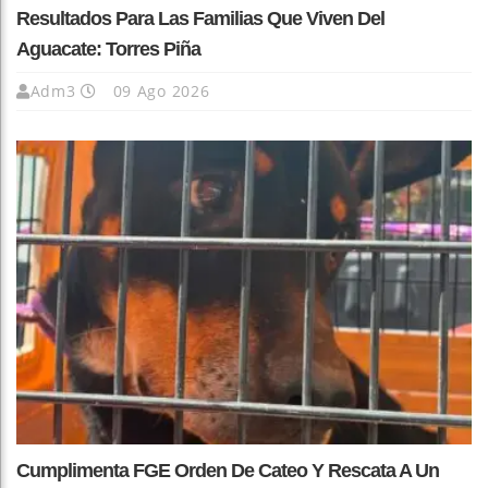
Resultados Para Las Familias Que Viven Del
Aguacate: Torres Piña
Adm3
09 Ago 2026
Cumplimenta FGE Orden De Cateo Y Rescata A Un