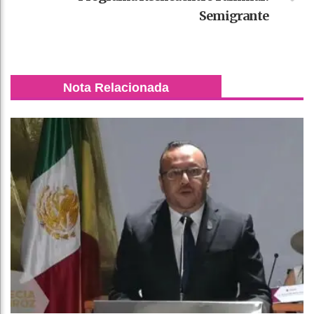
Semigrante
Nota Relacionada