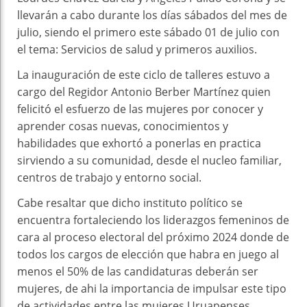
llevarán a cabo durante los días sábados del mes de
julio, siendo el primero este sábado 01 de julio con
el tema: Servicios de salud y primeros auxilios.
La inauguración de este ciclo de talleres estuvo a
cargo del Regidor Antonio Berber Martínez quien
felicitó el esfuerzo de las mujeres por conocer y
aprender cosas nuevas, conocimientos y
habilidades que exhortó a ponerlas en practica
sirviendo a su comunidad, desde el nucleo familiar,
centros de trabajo y entorno social.
Cabe resaltar que dicho instituto político se
encuentra fortaleciendo los liderazgos femeninos de
cara al proceso electoral del próximo 2024 donde de
todos los cargos de elección que habra en juego al
menos el 50% de las candidaturas deberán ser
mujeres, de ahi la importancia de impulsar este tipo
de actividades entre las mujeres Uruapenses