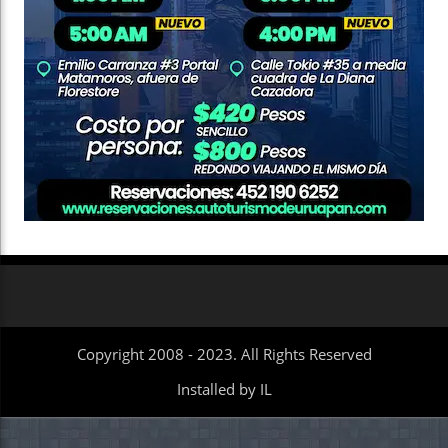
Copyright 2008 - 2023. All Rights Reserved
Installed by IL