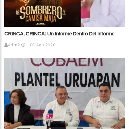
GRINGA, GRINGA: Un Informe Dentro Del Informe
Adm2
06 Ago 2026