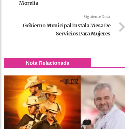
Morelia
Siguiente Nota
Gobierno Municipal Instala Mesa De
Servicios Para Mujeres
Nota Relacionada