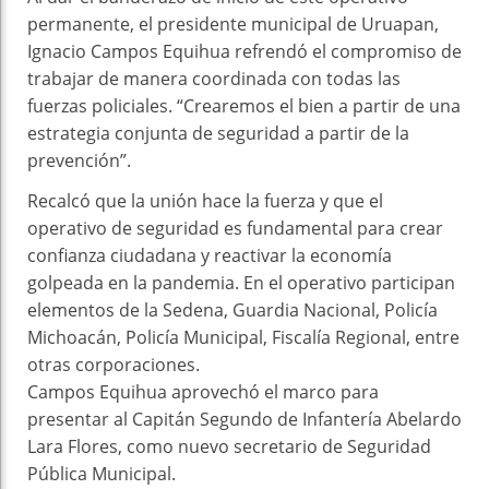
permanente, el presidente municipal de Uruapan,
Ignacio Campos Equihua refrendó el compromiso de
trabajar de manera coordinada con todas las
fuerzas policiales. “Crearemos el bien a partir de una
estrategia conjunta de seguridad a partir de la
prevención”.
Recalcó que la unión hace la fuerza y que el
operativo de seguridad es fundamental para crear
confianza ciudadana y reactivar la economía
golpeada en la pandemia. En el operativo participan
elementos de la Sedena, Guardia Nacional, Policía
Michoacán, Policía Municipal, Fiscalía Regional, entre
otras corporaciones.
Campos Equihua aprovechó el marco para
presentar al Capitán Segundo de Infantería Abelardo
Lara Flores, como nuevo secretario de Seguridad
Pública Municipal.