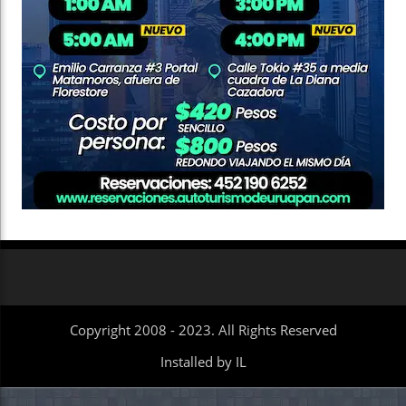
Copyright 2008 - 2023. All Rights Reserved
Installed by IL