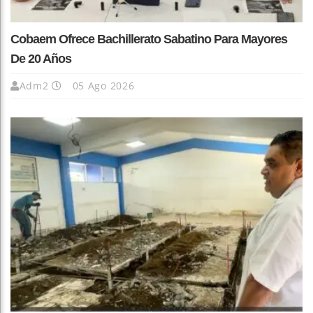
Cobaem Ofrece Bachillerato Sabatino Para Mayores
De 20 Años
Adm2
05 Ago 2026