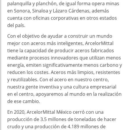
palanquilla y planchón, de igual forma opera minas
en Sonora, Sinaloa y Lázaro Cárdenas, además
cuenta con oficinas corporativas en otros estados
del país.
Con el objetivo de ayudar a construir un mundo
mejor con aceros más inteligentes, ArcelorMittal
tiene la capacidad de producir aceros fabricados
mediante procesos innovadores que utilizan menos
energía, emiten significativamente menos carbono y
reducen los costes. Aceros más limpios, resistentes
y reutilizables. Con el acero en nuestro centro,
nuestra gente inventiva y una cultura empresarial
en el centro, apoyaremos al mundo en la realización
de ese cambio.
En 2020, ArcelorMittal México cerró con una
producción de 3.5 millones de toneladas de hacer
crudo y una producción de 4.189 millones de