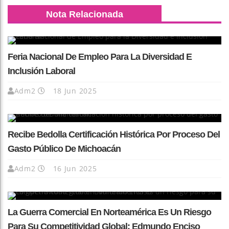
Nota Relacionada
Feria Nacional De Empleo Para La Diversidad E
Inclusión Laboral
Adm2
18 Jun 2025
Recibe Bedolla Certificación Histórica Por Proceso Del
Gasto Público De Michoacán
Adm2
16 Jun 2025
La Guerra Comercial En Norteamérica Es Un Riesgo
Para Su Competitividad Global: Edmundo Enciso