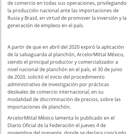
de comercio en todas sus operaciones, privilegiando
la producción nacional ante las importaciones de
Rusia y Brasil, en virtud de promover la inversión y la
generación de empleos en el país.
A partir de que en abril del 2020 expiró la aplicación
de la salvaguarda al planchón, ArcelorMittal México,
siendo el principal productor y comercializador a
nivel nacional de planchón en el país, el 30 de junio
de 2020, solicitó el inicio del procedimiento
administrativo de investigación por prácticas
desleales de comercio internacional, en su
modalidad de discriminación de precios, sobre las
importaciones de planchón.
ArcelorMittal México lamenta lo publicado en el
Diario Oficial de la Federación el jueves 4 de
noviembre del presente, donde se declara concluido