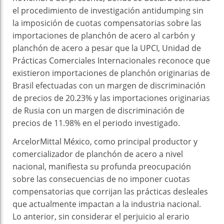
el procedimiento de investigación antidumping sin
la imposición de cuotas compensatorias sobre las
importaciones de planchón de acero al carbón y
planchón de acero a pesar que la UPCI, Unidad de
Prácticas Comerciales Internacionales reconoce que
existieron importaciones de planchón originarias de
Brasil efectuadas con un margen de discriminación
de precios de 20.23% y las importaciones originarias
de Rusia con un margen de discriminación de
precios de 11.98% en el periodo investigado.
ArcelorMittal México, como principal productor y
comercializador de planchón de acero a nivel
nacional, manifiesta su profunda preocupación
sobre las consecuencias de no imponer cuotas
compensatorias que corrijan las prácticas desleales
que actualmente impactan a la industria nacional.
Lo anterior, sin considerar el perjuicio al erario