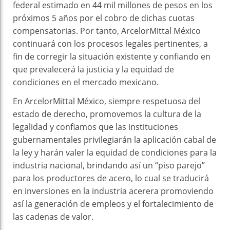
federal estimado en 44 mil millones de pesos en los
próximos 5 años por el cobro de dichas cuotas
compensatorias. Por tanto, ArcelorMittal México
continuará con los procesos legales pertinentes, a
fin de corregir la situación existente y confiando en
que prevalecerá la justicia y la equidad de
condiciones en el mercado mexicano.
En ArcelorMittal México, siempre respetuosa del
estado de derecho, promovemos la cultura de la
legalidad y confiamos que las instituciones
gubernamentales privilegiarán la aplicación cabal de
la ley y harán valer la equidad de condiciones para la
industria nacional, brindando así un “piso parejo”
para los productores de acero, lo cual se traducirá
en inversiones en la industria acerera promoviendo
así la generación de empleos y el fortalecimiento de
las cadenas de valor.