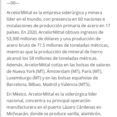
—00—
ArcelorMittal es la empresa siderúrgica y minera
líder en el mundo, con presencia en 60 naciones e
instalaciones de producción primaria de acero en 17
países. En 2020, ArcelorMittal obtuvo ingresos de
53,300 millones de dólares y una producción de
acero bruto de 71.5 millones de toneladas métricas,
mientras que la producción de mineral de hierro
alcanzó los 58 millones de toneladas métricas.
Además, ArcelorMittal cotiza en las bolsas de valores
de Nueva York (MT), Ámsterdam (MT), París (MT),
Luxemburgo (MT) y en las bolsas españolas de
Barcelona, Bilbao, Madrid y Valencia (MTS).
En México, ArcelorMittal es la siderúrgica líder
nacional, concentra su principal operación
manufacturera en el puerto Lázaro Cárdenas en
Michoacán, donde se produce varilla, alambrón,