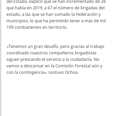
del Estado, explicó que se han incrementado de 28
que había en 2019, a 67 el número de brigadas del
estado, a las que se han sumado la Federación y
municipios, lo que ha permitido tener a más de mil
109 combatientes en territorio.
«Tenemos un gran desafío, pero gracias al trabajo
coordinado nuestros compañeros brigadistas
siguen prestando el servicio a la ciudadanía. No
vamos a descansar en la Comisión Forestal aún y
con la contingencia», sostuvo Ochoa.