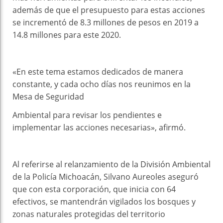
además de que el presupuesto para estas acciones
se incrementó de 8.3 millones de pesos en 2019 a
14.8 millones para este 2020.
«En este tema estamos dedicados de manera
constante, y cada ocho días nos reunimos en la
Mesa de Seguridad
Ambiental para revisar los pendientes e
implementar las acciones necesarias», afirmó.
Al referirse al relanzamiento de la División Ambiental
de la Policía Michoacán, Silvano Aureoles aseguró
que con esta corporación, que inicia con 64
efectivos, se mantendrán vigilados los bosques y
zonas naturales protegidas del territorio