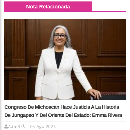
Nota Relacionada
Congreso De Michoacán Hace Justicia A La Historia
De Jungapeo Y Del Oriente Del Estado: Emma Rivera
Adm3
05 Ago 2026