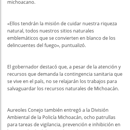
michoacano.
«Ellos tendrán la misión de cuidar nuestra riqueza
natural, todos nuestros sitios naturales
emblemáticos que se convierten en blanco de los
delincuentes del fuego», puntualizó.
El gobernador destacó que, a pesar de la atención y
recursos que demanda la contingencia sanitaria que
se vive en el país, no se relajarán los trabajos para
salvaguardar los recursos naturales de Michoacán.
Aureoles Conejo también entregó a la División
Ambiental de la Policía Michoacán, ocho patrullas
para tareas de vigilancia, prevención e inhibición en