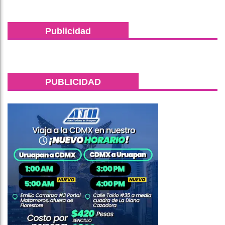
Publicidad
PUBLICIDAD