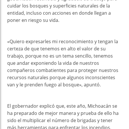
cuidar los bosques y superficies naturales de la
entidad, incluso con acciones en donde llegan a
poner en riesgo su vida.
«Quiero expresarles mi reconocimiento y tengan la
certeza de que tenemos en alto el valor de su
trabajo, porque no es un tema sencillo, tenemos
que andar exponiendo la vida de nuestros
compañeros combatientes para proteger nuestros
recursos naturales porque algunos inconscientes
van y le prenden fuego al bosque», apuntó.
El gobernador explicó que, este año, Michoacán se
ha preparado de mejor manera y prueba de ello ha
sido el multiplicar el número de brigadas y tener
más herramientas para enfrentar los incendios,