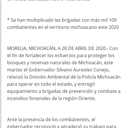
* Se han multiplicado las brigadas con más mil 109
combatientes en el territorio michoacano este 2020
MORELIA, MICHOACÁN, A 28 DE ABRIL DE 2020.- Con
el fin de fortalecer los esfuerzos para proteger los
bosques y reservas naturales de Michoacán, este
martes el Gobernador Silvano Aureoles Conejo,
relanzó la División Ambiental de la Policía Michoacán
para operar en todo el estado, y entregó
equipamiento a brigadas de prevención y combate a
incendios forestales de la región Oriente.
Ante la presencia de los combatientes, el
gobernador reconoció y agradeció su trabajo para