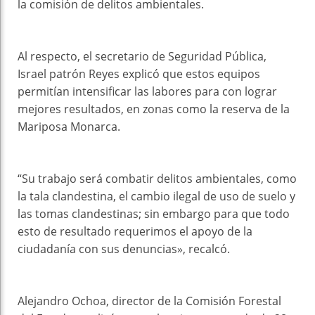
la comisión de delitos ambientales.
Al respecto, el secretario de Seguridad Pública,
Israel patrón Reyes explicó que estos equipos
permitían intensificar las labores para con lograr
mejores resultados, en zonas como la reserva de la
Mariposa Monarca.
“Su trabajo será combatir delitos ambientales, como
la tala clandestina, el cambio ilegal de uso de suelo y
las tomas clandestinas; sin embargo para que todo
esto de resultado requerimos el apoyo de la
ciudadanía con sus denuncias», recalcó.
Alejandro Ochoa, director de la Comisión Forestal