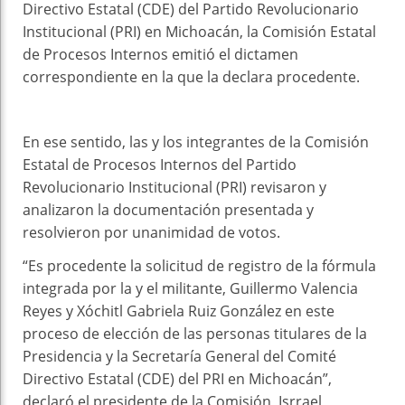
Directivo Estatal (CDE) del Partido Revolucionario
Institucional (PRI) en Michoacán, la Comisión Estatal
de Procesos Internos emitió el dictamen
correspondiente en la que la declara procedente.
En ese sentido, las y los integrantes de la Comisión
Estatal de Procesos Internos del Partido
Revolucionario Institucional (PRI) revisaron y
analizaron la documentación presentada y
resolvieron por unanimidad de votos.
“Es procedente la solicitud de registro de la fórmula
integrada por la y el militante, Guillermo Valencia
Reyes y Xóchitl Gabriela Ruiz González en este
proceso de elección de las personas titulares de la
Presidencia y la Secretaría General del Comité
Directivo Estatal (CDE) del PRI en Michoacán”,
declaró el presidente de la Comisión, Isrrael