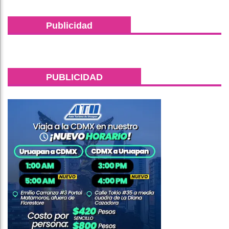
Publicidad
PUBLICIDAD