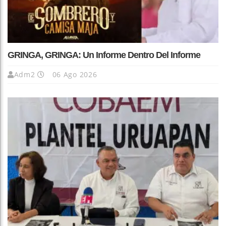
GRINGA, GRINGA: Un Informe Dentro Del Informe
Adm2
06 Ago 2026