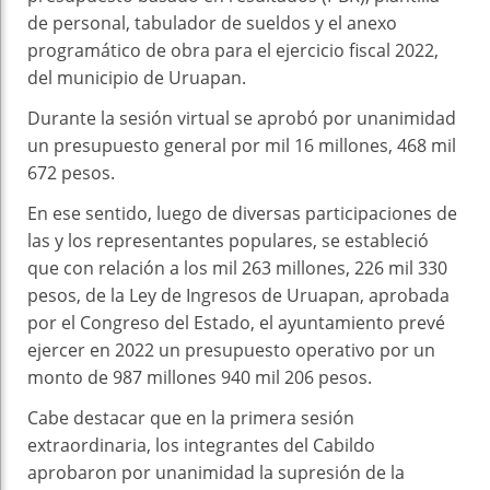
de personal, tabulador de sueldos y el anexo
programático de obra para el ejercicio fiscal 2022,
del municipio de Uruapan.
Durante la sesión virtual se aprobó por unanimidad
un presupuesto general por mil 16 millones, 468 mil
672 pesos.
En ese sentido, luego de diversas participaciones de
las y los representantes populares, se estableció
que con relación a los mil 263 millones, 226 mil 330
pesos, de la Ley de Ingresos de Uruapan, aprobada
por el Congreso del Estado, el ayuntamiento prevé
ejercer en 2022 un presupuesto operativo por un
monto de 987 millones 940 mil 206 pesos.
Cabe destacar que en la primera sesión
extraordinaria, los integrantes del Cabildo
aprobaron por unanimidad la supresión de la