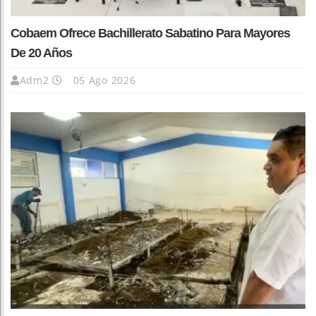
Cobaem Ofrece Bachillerato Sabatino Para Mayores
De 20 Años
Adm2
05 Ago 2026