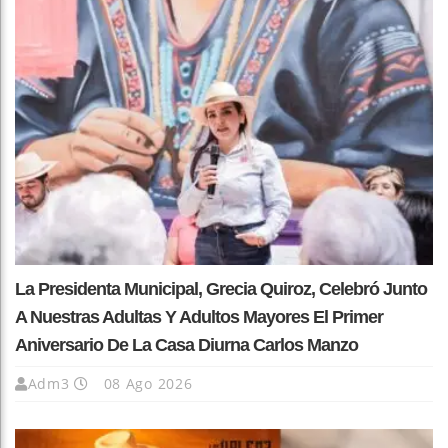
La Presidenta Municipal, Grecia Quiroz, Celebró Junto
A Nuestras Adultas Y Adultos Mayores El Primer
Aniversario De La Casa Diurna Carlos Manzo
Adm3
08 Ago 2026