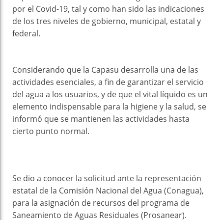
por el Covid-19, tal y como han sido las indicaciones
de los tres niveles de gobierno, municipal, estatal y
federal.
Considerando que la Capasu desarrolla una de las
actividades esenciales, a fin de garantizar el servicio
del agua a los usuarios, y de que el vital líquido es un
elemento indispensable para la higiene y la salud, se
informó que se mantienen las actividades hasta
cierto punto normal.
Se dio a conocer la solicitud ante la representación
estatal de la Comisión Nacional del Agua (Conagua),
para la asignación de recursos del programa de
Saneamiento de Aguas Residuales (Prosanear).