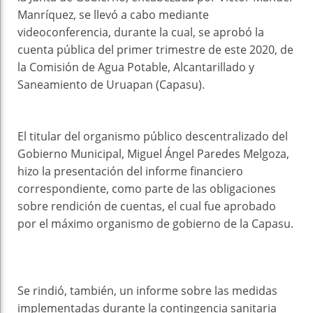
Manríquez, se llevó a cabo mediante
videoconferencia, durante la cual, se aprobó la
cuenta pública del primer trimestre de este 2020, de
la Comisión de Agua Potable, Alcantarillado y
Saneamiento de Uruapan (Capasu).
El titular del organismo público descentralizado del
Gobierno Municipal, Miguel Ángel Paredes Melgoza,
hizo la presentación del informe financiero
correspondiente, como parte de las obligaciones
sobre rendición de cuentas, el cual fue aprobado
por el máximo organismo de gobierno de la Capasu.
Se rindió, también, un informe sobre las medidas
implementadas durante la contingencia sanitaria