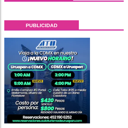
PUBLICIDAD