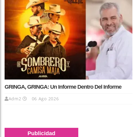
GRINGA, GRINGA: Un Informe Dentro Del Informe
Adm2
06 Ago 2026
Publicidad