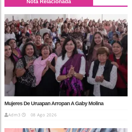
Nota Relacionada
Mujeres De Uruapan Arropan A Gaby Molina
Adm3
08 Ago 2026