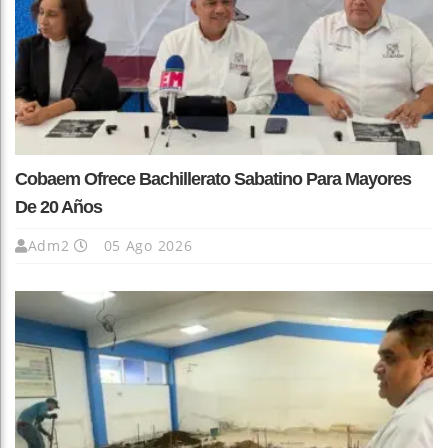
Cobaem Ofrece Bachillerato Sabatino Para Mayores
De 20 Años
Adm2
05 Ago 2026