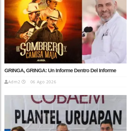
GRINGA, GRINGA: Un Informe Dentro Del Informe
Adm2
06 Ago 2026