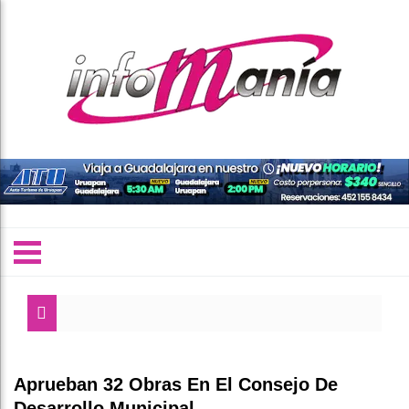
Aprueban 32 Obras En El Consejo De
Desarrollo Municipal