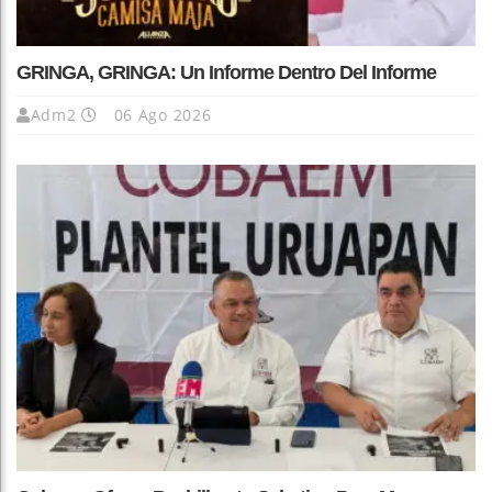
GRINGA, GRINGA: Un Informe Dentro Del Informe
Adm2
06 Ago 2026