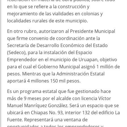
en lo que se refiere a la construcción y
mejoramiento de las vialidades en colonias y
localidades rurales de este municipio.
En otro rubro, autorizaron al Presidente Municipal
que firme convenio de coordinación ante la
Secretaría de Desarrollo Económico del Estado
(Sedeco), para la instalación del Espacio
Emprendedor en el municipio de Uruapan, objetivo
para el cual el Gobierno Municipal asignó 1 millón de
pesos. Mientras que la Administración Estatal
aportará 4 millones 150 mil pesos.
Es un programa estatal que fue gestionado hace
más de 9 meses por el alcalde con licencia Víctor
Manuel Manríquez González. Será un espacio que se
ubicará en Chiapas No. 93, interior 132 del edificio La
Fuente. Representará una ventana de
oportunidades a todos los emprendedores y