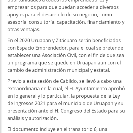
empresarios para que puedan acceder a diversos
apoyos para el desarrollo de su negocio, como
asesoría, consultoría, capacitación, financiamiento y
otras ventajas.
En el 2020 Uruapan y Zitácuaro serán beneficiados
con Espacio Emprendedor, para el cual se pretende
establecer una Asociación Civil, con el fin de que sea
un programa que se quede en Uruapan aun con el
cambio de administración municipal y estatal.
Previo a esta sesión de Cabildo, se llevó a cabo una
extraordinaria en la cual, el H. Ayuntamiento aprobó
en lo general y lo particular, la propuesta de la Ley
de Ingresos 2021 para el municipio de Uruapan y su
presentación ante el H. Congreso del Estado para su
análisis y autorización.
El documento incluye en el transitorio 6, una