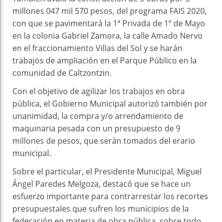
millones 047 mil 570 pesos, del programa FAIS 2020,
con que se pavimentará la 1ª Privada de 1º de Mayo
en la colonia Gabriel Zamora, la calle Amado Nervo
en el fraccionamiento Villas del Sol y se harán
trabajos de ampliación en el Parque Público en la
comunidad de Caltzontzin.
Con el objetivo de agilizar los trabajos en obra
pública, el Gobierno Municipal autorizó también por
unanimidad, la compra y/o arrendamiento de
maquinaria pesada con un presupuesto de 9
millones de pesos, que serán tomados del erario
municipal.
Sobre el particular, el Presidente Municipal, Miguel
Ángel Paredes Melgoza, destacó que se hace un
esfuerzo importante para contrarrestar los recortes
presupuestales que sufren los municipios de la
federación en materia de obra pública, sobre todo