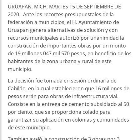
URUAPAN, MICH; MARTES 15 DE SEPTIEMBRE DE
2020.- Ante los recortes presupuestales de la
federación a municipios, el H. Ayuntamiento de
Uruapan genera alternativas de solución y con
recursos municipales autorizó por unanimidad la
construcción de importantes obras por un monto
de 19 millones 047 mil 570 pesos, en beneficio de los
habitantes de la zona urbana y rural de este
municipio.
La decisión fue tomada en sesión ordinaria de
Cabildo, en la cual establecieron que 16 millones de
pesos serán para obras de infraestructura vial.
Consiste en la entrega de cemento subsidiado al 50
por ciento, que se proporciona colado para
garantizar su aplicación en colonias y comunidades
de este municipio.
También avaló la construcción de 3 obras por 3