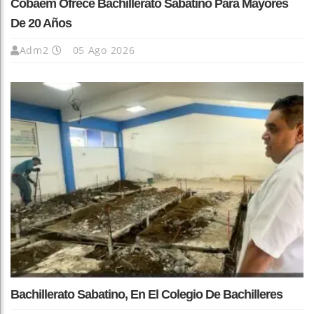
Cobaem Ofrece Bachillerato Sabatino Para Mayores
De 20 Años
Adm2
05 Ago 2026
Bachillerato Sabatino, En El Colegio De Bachilleres