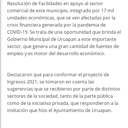
Resolución de Facilidades en apoyo al sector
comercial de este municipio, integrado por 17 mil
unidades económicas, que se ven afectadas por la
crisis financiera generada por la pandemia de
COVID-19. Se trata de una oportunidad que brinda el
Gobierno Municipal de Uruapan a este importante
sector, que genera una gran cantidad de fuentes de
empleo y es motor del desarrollo económico.
Destacaron que para conformar el proyecto de
Ingresos 2021, se tomaron en cuenta las
sugerencias que se recibieron por parte de distintos
sectores de la sociedad, tanto de la parte pública
como de la iniciativa privada, que respondieron a la
invitación que hizo el Ayuntamiento de Uruapan.