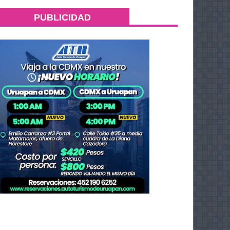
PUBLICIDAD