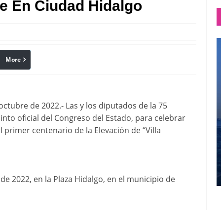
e En Ciudad Hidalgo
More
linkedin
Pinterest
tubre de 2022.- Las y los diputados de la 75
cinto oficial del Congreso del Estado, para celebrar
primer centenario de la Elevación de “Villa
de 2022, en la Plaza Hidalgo, en el municipio de