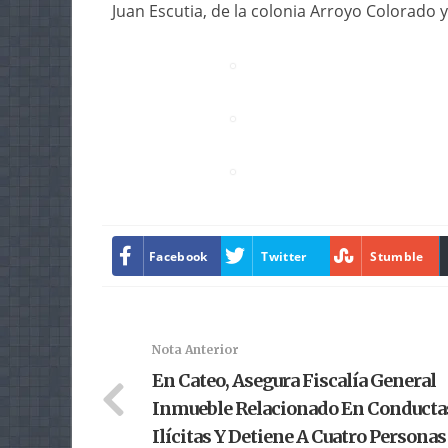
Juan Escutia, de la colonia Arroyo Colorado y
Facebook
Twitter
Stumble
Nota Anterior
En Cateo, Asegura Fiscalía General
Inmueble Relacionado En Conducta
Ilícitas Y Detiene A Cuatro Personas