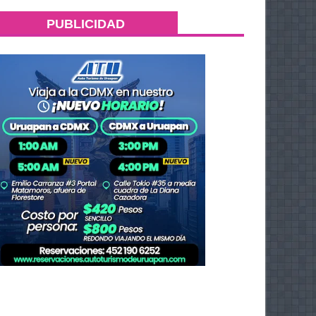
PUBLICIDAD