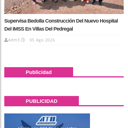
Supervisa Bedolla Construcción Del Nuevo Hospital
Del IMSS En Villas Del Pedregal
Adm3
05 Ago 2026
Publicidad
PUBLICIDAD