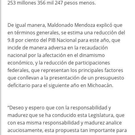
253 millones 356 mil 247 pesos menos.
De igual manera, Maldonado Mendoza explicó que
en términos generales, se estima una reducción del
9.8 por ciento del PIB Nacional para este año, que
incide de manera adversa en la recaudación
nacional por la afectación en el dinamismo
económico, y la reducción de participaciones
federales, que representan los principales factores
que conllevan a la presentación de un presupuesto
deficitario para el siguiente año en Michoacán.
“Deseo y espero que con la responsabilidad y
madurez que se ha conducido esta Legislatura, que
con esa misma responsabilidad y madurez analice
acuciosamente, esta propuesta tan importante para