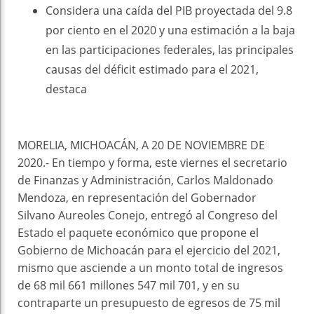
Considera una caída del PIB proyectada del 9.8
por ciento en el 2020 y una estimación a la baja
en las participaciones federales, las principales
causas del déficit estimado para el 2021,
destaca
MORELIA, MICHOACÁN, A 20 DE NOVIEMBRE DE
2020.- En tiempo y forma, este viernes el secretario
de Finanzas y Administración, Carlos Maldonado
Mendoza, en representación del Gobernador
Silvano Aureoles Conejo, entregó al Congreso del
Estado el paquete económico que propone el
Gobierno de Michoacán para el ejercicio del 2021,
mismo que asciende a un monto total de ingresos
de 68 mil 661 millones 547 mil 701, y en su
contraparte un presupuesto de egresos de 75 mil