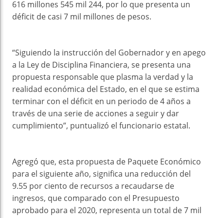
616 millones 545 mil 244, por lo que presenta un
déficit de casi 7 mil millones de pesos.
“Siguiendo la instrucción del Gobernador y en apego
a la Ley de Disciplina Financiera, se presenta una
propuesta responsable que plasma la verdad y la
realidad económica del Estado, en el que se estima
terminar con el déficit en un periodo de 4 años a
través de una serie de acciones a seguir y dar
cumplimiento”, puntualizó el funcionario estatal.
Agregó que, esta propuesta de Paquete Económico
para el siguiente año, significa una reducción del
9.55 por ciento de recursos a recaudarse de
ingresos, que comparado con el Presupuesto
aprobado para el 2020, representa un total de 7 mil