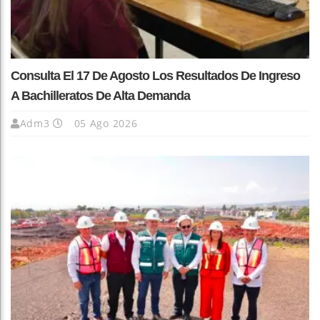
Consulta El 17 De Agosto Los Resultados De Ingreso
A Bachilleratos De Alta Demanda
Adm3
05 Ago 2026