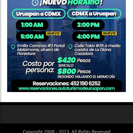
Copyright 2008 - 2023. All Rights Reserved