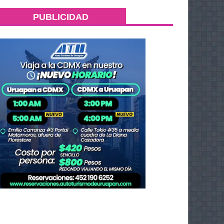
PUBLICIDAD