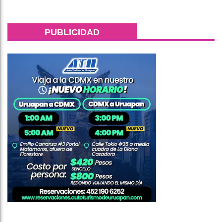
PUBLICIDAD