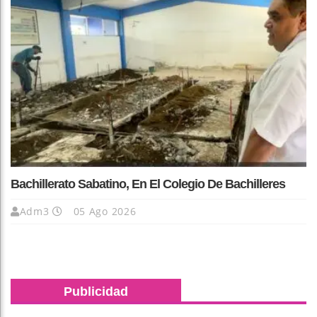
Bachillerato Sabatino, En El Colegio De Bachilleres
Adm3
05 Ago 2026
Publicidad