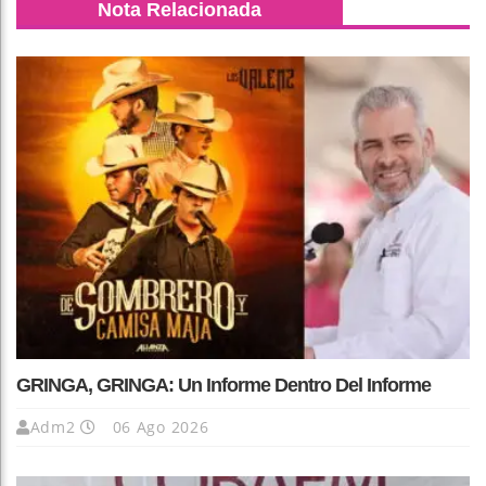
Nota Relacionada
GRINGA, GRINGA: Un Informe Dentro Del Informe
Adm2
06 Ago 2026