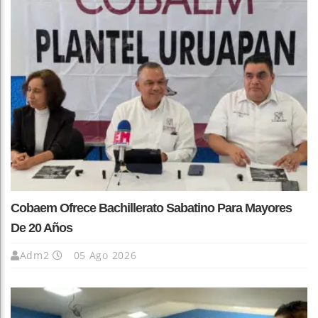
Cobaem Ofrece Bachillerato Sabatino Para Mayores
De 20 Años
Adm2
05 Ago 2026