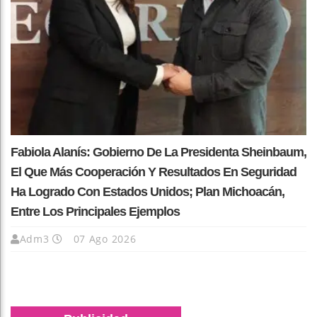
Fabiola Alanís: Gobierno De La Presidenta Sheinbaum,
El Que Más Cooperación Y Resultados En Seguridad
Ha Logrado Con Estados Unidos; Plan Michoacán,
Entre Los Principales Ejemplos
Adm3
07 Ago 2026