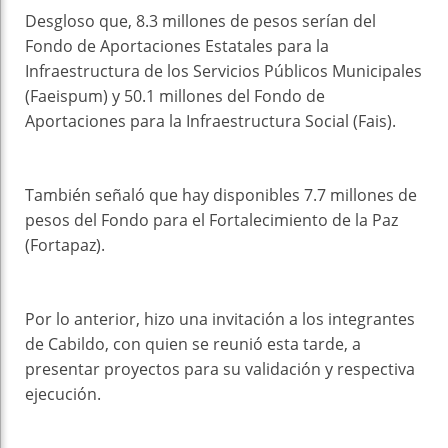
Desgloso que, 8.3 millones de pesos serían del
Fondo de Aportaciones Estatales para la
Infraestructura de los Servicios Públicos Municipales
(Faeispum) y 50.1 millones del Fondo de
Aportaciones para la Infraestructura Social (Fais).
También señaló que hay disponibles 7.7 millones de
pesos del Fondo para el Fortalecimiento de la Paz
(Fortapaz).
Por lo anterior, hizo una invitación a los integrantes
de Cabildo, con quien se reunió esta tarde, a
presentar proyectos para su validación y respectiva
ejecución.