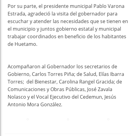
Por su parte, el presidente municipal Pablo Varona
Estrada, agradeció la visita del gobernador para
escuchar y atender las necesidades que se tienen en
el municipio y juntos gobierno estatal y municipal
trabajar coordinados en beneficio de los habitantes
de Huetamo.
Acompañaron al Gobernador los secretarios de
Gobierno, Carlos Torres Piña; de Salud, Elías Ibarra
Torres; del Bienestar, Carolina Rangel Gracida; de
Comunicaciones y Obras Públicas, José Zavala
Nolasco y el Vocal Ejecutivo del Cedemun, Jesús
Antonio Mora González.