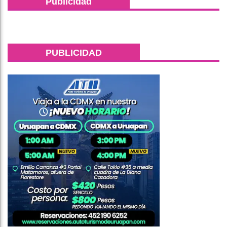
Publicidad
PUBLICIDAD