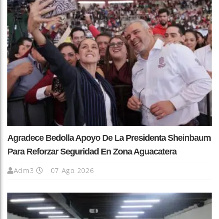
Agradece Bedolla Apoyo De La Presidenta Sheinbaum
Para Reforzar Seguridad En Zona Aguacatera
Adm3
07 Ago 2026