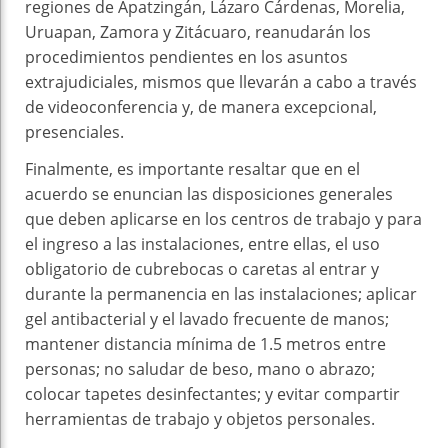
regiones de Apatzingán, Lázaro Cárdenas, Morelia,
Uruapan, Zamora y Zitácuaro, reanudarán los
procedimientos pendientes en los asuntos
extrajudiciales, mismos que llevarán a cabo a través
de videoconferencia y, de manera excepcional,
presenciales.
Finalmente, es importante resaltar que en el
acuerdo se enuncian las disposiciones generales
que deben aplicarse en los centros de trabajo y para
el ingreso a las instalaciones, entre ellas, el uso
obligatorio de cubrebocas o caretas al entrar y
durante la permanencia en las instalaciones; aplicar
gel antibacterial y el lavado frecuente de manos;
mantener distancia mínima de 1.5 metros entre
personas; no saludar de beso, mano o abrazo;
colocar tapetes desinfectantes; y evitar compartir
herramientas de trabajo y objetos personales.