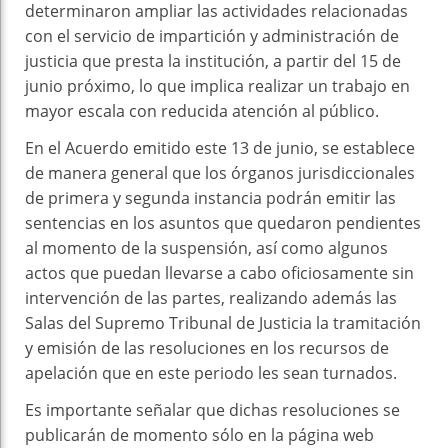
determinaron ampliar las actividades relacionadas
con el servicio de impartición y administración de
justicia que presta la institución, a partir del 15 de
junio próximo, lo que implica realizar un trabajo en
mayor escala con reducida atención al público.
En el Acuerdo emitido este 13 de junio, se establece
de manera general que los órganos jurisdiccionales
de primera y segunda instancia podrán emitir las
sentencias en los asuntos que quedaron pendientes
al momento de la suspensión, así como algunos
actos que puedan llevarse a cabo oficiosamente sin
intervención de las partes, realizando además las
Salas del Supremo Tribunal de Justicia la tramitación
y emisión de las resoluciones en los recursos de
apelación que en este periodo les sean turnados.
Es importante señalar que dichas resoluciones se
publicarán de momento sólo en la página web