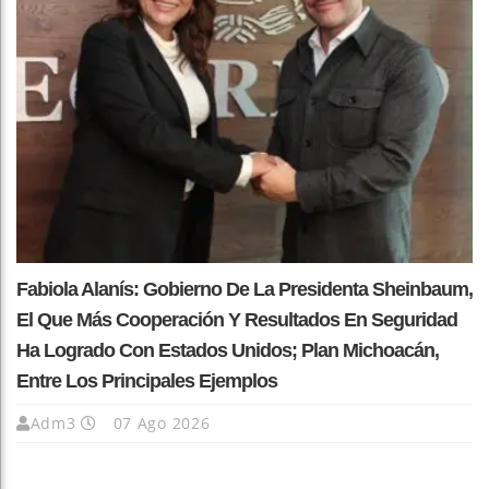
Fabiola Alanís: Gobierno De La Presidenta Sheinbaum,
El Que Más Cooperación Y Resultados En Seguridad
Ha Logrado Con Estados Unidos; Plan Michoacán,
Entre Los Principales Ejemplos
Adm3
07 Ago 2026