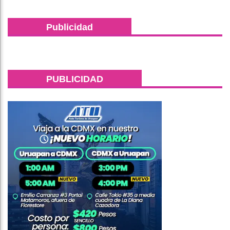
Publicidad
PUBLICIDAD