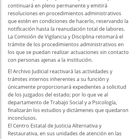
continuará en pleno permanente y emitirá
resoluciones en procedimientos administrativos
que estén en condiciones de hacerlo, reservando la
notificación hasta la reanudación total de labores.
La Comisión de Vigilancia y Disciplina retomará el
trámite de los procedimientos administrativos en
los que se puedan realizar actuaciones sin contacto
con personas ajenas a la institución.
El Archivo Judicial reactivará las actividades y
trámites internos inherentes a su función y
únicamente proporcionará expedientes a solicitud
de los juzgados del estado; por lo que ve al
departamento de Trabajo Social y a Psicología,
finalizarán los estudios y dictámenes que quedaron
inconclusos.
El Centro Estatal de Justicia Alternativa y
Restaurativa, en sus unidades de atención en las