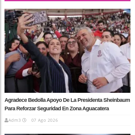
Agradece Bedolla Apoyo De La Presidenta Sheinbaum
Para Reforzar Seguridad En Zona Aguacatera
Adm3
07 Ago 2026