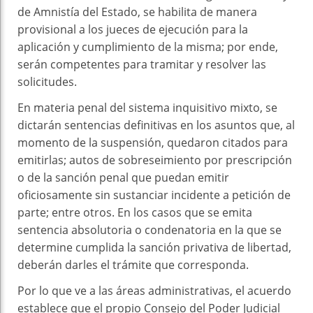
de Amnistía del Estado, se habilita de manera
provisional a los jueces de ejecución para la
aplicación y cumplimiento de la misma; por ende,
serán competentes para tramitar y resolver las
solicitudes.
En materia penal del sistema inquisitivo mixto, se
dictarán sentencias definitivas en los asuntos que, al
momento de la suspensión, quedaron citados para
emitirlas; autos de sobreseimiento por prescripción
o de la sanción penal que puedan emitir
oficiosamente sin sustanciar incidente a petición de
parte; entre otros. En los casos que se emita
sentencia absolutoria o condenatoria en la que se
determine cumplida la sanción privativa de libertad,
deberán darles el trámite que corresponda.
Por lo que ve a las áreas administrativas, el acuerdo
establece que el propio Consejo del Poder Judicial