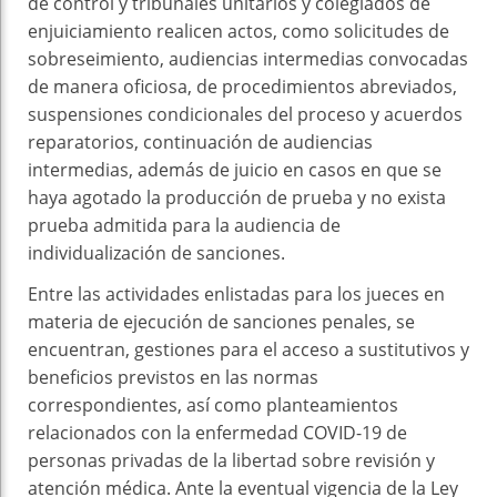
de control y tribunales unitarios y colegiados de
enjuiciamiento realicen actos, como solicitudes de
sobreseimiento, audiencias intermedias convocadas
de manera oficiosa, de procedimientos abreviados,
suspensiones condicionales del proceso y acuerdos
reparatorios, continuación de audiencias
intermedias, además de juicio en casos en que se
haya agotado la producción de prueba y no exista
prueba admitida para la audiencia de
individualización de sanciones.
Entre las actividades enlistadas para los jueces en
materia de ejecución de sanciones penales, se
encuentran, gestiones para el acceso a sustitutivos y
beneficios previstos en las normas
correspondientes, así como planteamientos
relacionados con la enfermedad COVID-19 de
personas privadas de la libertad sobre revisión y
atención médica. Ante la eventual vigencia de la Ley