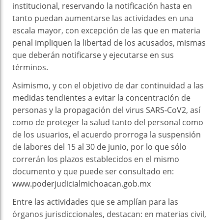
institucional, reservando la notificación hasta en
tanto puedan aumentarse las actividades en una
escala mayor, con excepción de las que en materia
penal impliquen la libertad de los acusados, mismas
que deberán notificarse y ejecutarse en sus
términos.
Asimismo, y con el objetivo de dar continuidad a las
medidas tendientes a evitar la concentración de
personas y la propagación del virus SARS-CoV2, así
como de proteger la salud tanto del personal como
de los usuarios, el acuerdo prorroga la suspensión
de labores del 15 al 30 de junio, por lo que sólo
correrán los plazos establecidos en el mismo
documento y que puede ser consultado en:
www.poderjudicialmichoacan.gob.mx
Entre las actividades que se amplían para las
órganos jurisdiccionales, destacan: en materias civil,