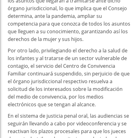
los asuntos que llegaran a tramitarse ante dicho
órgano jurisdiccional, lo que implica que el Consejo
determina, ante la pandemia, ampliar su
competencia para que conozca de todos los asuntos
que lleguen a su conocimiento, garantizando así los
derechos de la mujer y sus hijos.
Por otro lado, privilegiando el derecho a la salud de
los infantes y al tratarse de un sector vulnerable de
contagio, el servicio del Centro de Convivencia
Familiar continuará suspendido, sin perjuicio de que
el órgano jurisdiccional respectivo resuelva a
solicitud de los interesados sobre la modificación
del medio de convivencia, por los medios
electrónicos que se tengan al alcance.
En el sistema de justicia penal oral, las audiencias se
seguirán llevando a cabo por videoconferencia y se
reactivan los plazos procesales para que los jueces