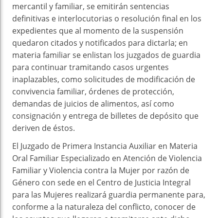
mercantil y familiar, se emitirán sentencias
definitivas e interlocutorias o resolución final en los
expedientes que al momento de la suspensión
quedaron citados y notificados para dictarla; en
materia familiar se enlistan los juzgados de guardia
para continuar tramitando casos urgentes
inaplazables, como solicitudes de modificación de
convivencia familiar, órdenes de protección,
demandas de juicios de alimentos, así como
consignación y entrega de billetes de depósito que
deriven de éstos.
El Juzgado de Primera Instancia Auxiliar en Materia
Oral Familiar Especializado en Atención de Violencia
Familiar y Violencia contra la Mujer por razón de
Género con sede en el Centro de Justicia Integral
para las Mujeres realizará guardia permanente para,
conforme a la naturaleza del conflicto, conocer de