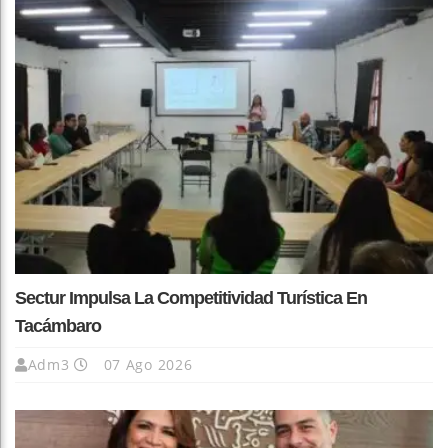
Sectur Impulsa La Competitividad Turística En
Tacámbaro
Adm3
07 Ago 2026