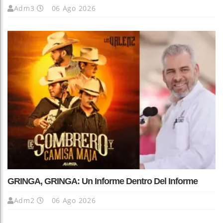
Adm3
06 Ago 2026
GRINGA, GRINGA: Un Informe Dentro Del Informe
Adm2
06 Ago 2026