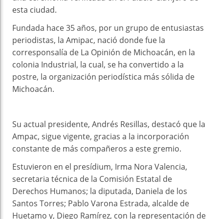
esta ciudad.
Fundada hace 35 años, por un grupo de entusiastas
periodistas, la Amipac, nació donde fue la
corresponsalía de La Opinión de Michoacán, en la
colonia Industrial, la cual, se ha convertido a la
postre, la organización periodística más sólida de
Michoacán.
Su actual presidente, Andrés Resillas, destacó que la
Ampac, sigue vigente, gracias a la incorporación
constante de más compañeros a este gremio.
Estuvieron en el presídium, Irma Nora Valencia,
secretaria técnica de la Comisión Estatal de
Derechos Humanos; la diputada, Daniela de los
Santos Torres; Pablo Varona Estrada, alcalde de
Huetamo y, Diego Ramírez, con la representación de