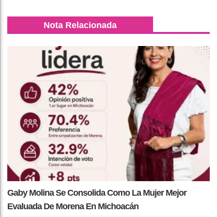
Nota Relacionada
Gaby Molina Se Consolida Como La Mujer Mejor
Evaluada De Morena En Michoacán