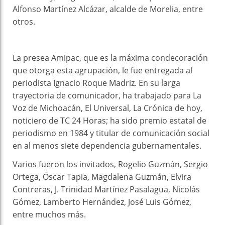
Alfonso Martínez Alcázar, alcalde de Morelia, entre
otros.
La presea Amipac, que es la máxima condecoración
que otorga esta agrupación, le fue entregada al
periodista Ignacio Roque Madriz. En su larga
trayectoria de comunicador, ha trabajado para La
Voz de Michoacán, El Universal, La Crónica de hoy,
noticiero de TC 24 Horas; ha sido premio estatal de
periodismo en 1984 y titular de comunicación social
en al menos siete dependencia gubernamentales.
Varios fueron los invitados, Rogelio Guzmán, Sergio
Ortega, Óscar Tapia, Magdalena Guzmán, Elvira
Contreras, J. Trinidad Martínez Pasalagua, Nicolás
Gómez, Lamberto Hernández, José Luis Gómez,
entre muchos más.