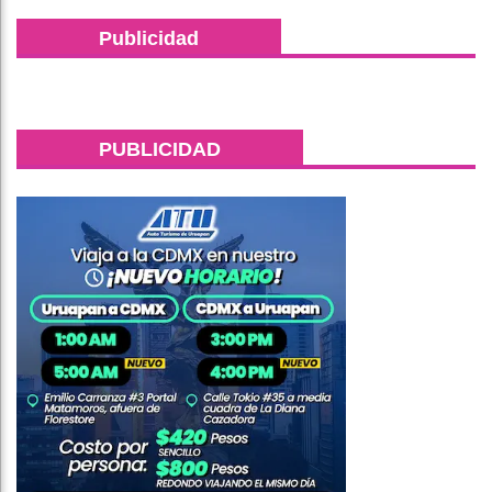
Publicidad
PUBLICIDAD