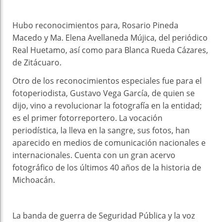
Hubo reconocimientos para, Rosario Pineda
Macedo y Ma. Elena Avellaneda Mújica, del periódico
Real Huetamo, así como para Blanca Rueda Cázares,
de Zitácuaro.
Otro de los reconocimientos especiales fue para el
fotoperiodista, Gustavo Vega García, de quien se
dijo, vino a revolucionar la fotografía en la entidad;
es el primer fotorreportero. La vocación
periodística, la lleva en la sangre, sus fotos, han
aparecido en medios de comunicación nacionales e
internacionales. Cuenta con un gran acervo
fotográfico de los últimos 40 años de la historia de
Michoacán.
La banda de guerra de Seguridad Pública y la voz