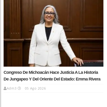
Congreso De Michoacán Hace Justicia A La Historia
De Jungapeo Y Del Oriente Del Estado: Emma Rivera
Adm3
05 Ago 2026