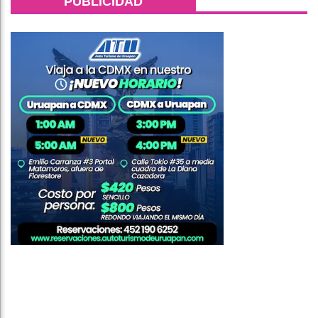
PUBLICIDAD