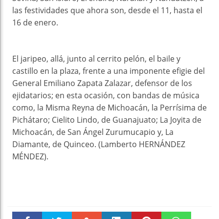
las festividades que ahora son, desde el 11, hasta el
16 de enero.
El jaripeo, allá, junto al cerrito pelón, el baile y
castillo en la plaza, frente a una imponente efigie del
General Emiliano Zapata Zalazar, defensor de los
ejidatarios; en esta ocasión, con bandas de música
como, la Misma Reyna de Michoacán, la Perrísima de
Pichátaro; Cielito Lindo, de Guanajuato; La Joyita de
Michoacán, de San Ángel Zurumucapio y, La
Diamante, de Quinceo. (Lamberto HERNÁNDEZ
MÉNDEZ).