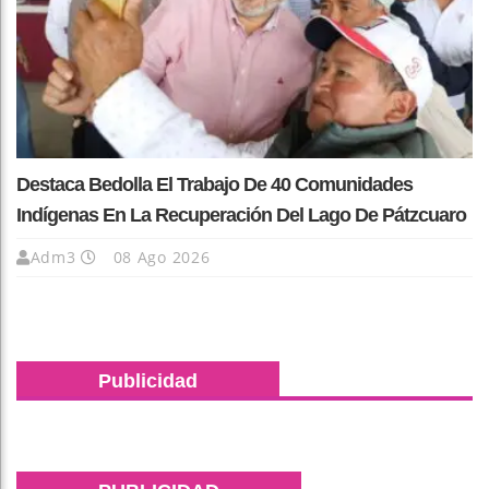
Destaca Bedolla El Trabajo De 40 Comunidades
Indígenas En La Recuperación Del Lago De Pátzcuaro
Adm3
08 Ago 2026
Publicidad