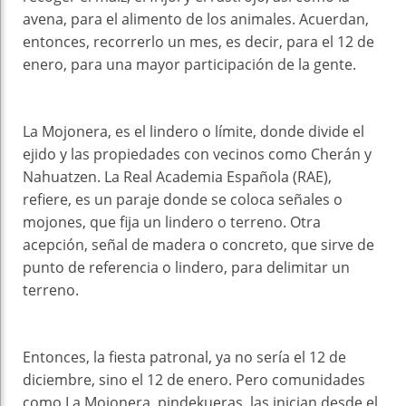
avena, para el alimento de los animales. Acuerdan,
entonces, recorrerlo un mes, es decir, para el 12 de
enero, para una mayor participación de la gente.
La Mojonera, es el lindero o límite, donde divide el
ejido y las propiedades con vecinos como Cherán y
Nahuatzen. La Real Academia Española (RAE),
refiere, es un paraje donde se coloca señales o
mojones, que fija un lindero o terreno. Otra
acepción, señal de madera o concreto, que sirve de
punto de referencia o lindero, para delimitar un
terreno.
Entonces, la fiesta patronal, ya no sería el 12 de
diciembre, sino el 12 de enero. Pero comunidades
como La Mojonera, pindekueras, las inician desde el