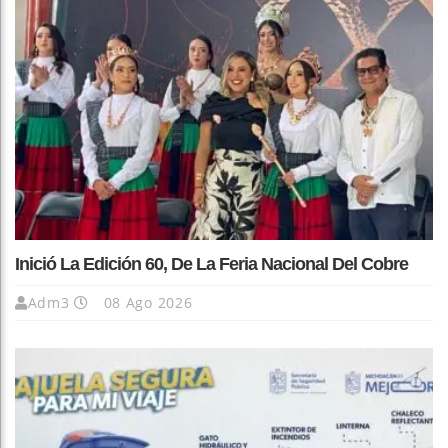
Inició La Edición 60, De La Feria Nacional Del Cobre
Adm3
08 Ago 2026