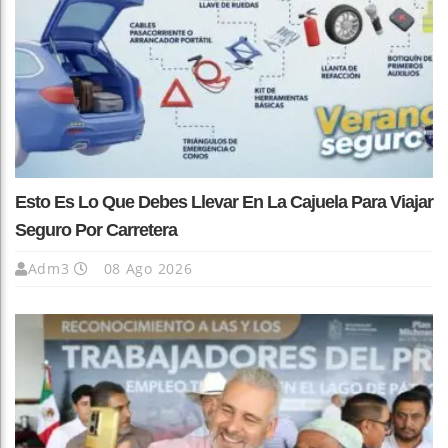
Esto Es Lo Que Debes Llevar En La Cajuela Para Viajar
Seguro Por Carretera
Adm3
08 Ago 2026