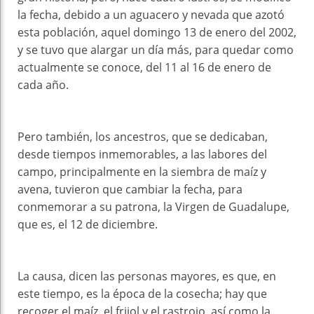
la fecha, debido a un aguacero y nevada que azotó
esta población, aquel domingo 13 de enero del 2002,
y se tuvo que alargar un día más, para quedar como
actualmente se conoce, del 11 al 16 de enero de
cada año.
Pero también, los ancestros, que se dedicaban,
desde tiempos inmemorables, a las labores del
campo, principalmente en la siembra de maíz y
avena, tuvieron que cambiar la fecha, para
conmemorar a su patrona, la Virgen de Guadalupe,
que es, el 12 de diciembre.
La causa, dicen las personas mayores, es que, en
este tiempo, es la época de la cosecha; hay que
recoger el maíz, el frijol y el rastrojo, así como la