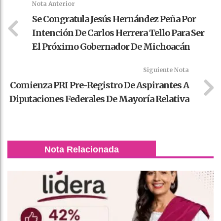
Nota Anterior
Se Congratula Jesús Hernández Peña Por
Intención De Carlos Herrera Tello Para Ser
El Próximo Gobernador De Michoacán
Siguiente Nota
Comienza PRI Pre-Registro De Aspirantes A
Diputaciones Federales De Mayoría Relativa
Nota Relacionada