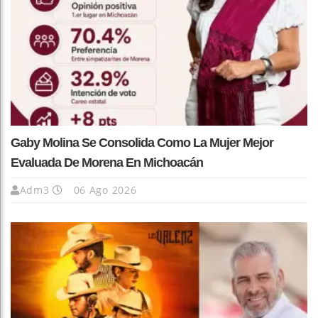
Gaby Molina Se Consolida Como La Mujer Mejor
Evaluada De Morena En Michoacán
Adm3
06 Ago 2026