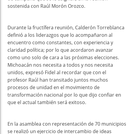
sostenida con Raúl Morón Orozco.
Durante la fructífera reunión, Calderón Torreblanca
definió a los liderazgos que lo acompañaron al
encuentro como constantes, con experiencia y
claridad política; por lo que acordaron avanzar
como uno solo de cara a las próximas elecciones.
Michoacán nos necesita a todos y nos necesita
unidos, expresó Fidel al recordar que con el
profesor Raúl han transitado juntos muchos
procesos de unidad en el movimiento de
transformación nacional por lo que dijo confiar en
que el actual también será exitoso.
En la asamblea con representación de 70 municipios
se realizó un ejercicio de intercambio de ideas