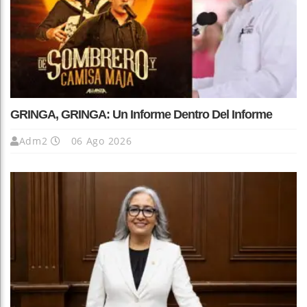
GRINGA, GRINGA: Un Informe Dentro Del Informe
Adm2
06 Ago 2026