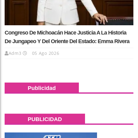
Congreso De Michoacán Hace Justicia A La Historia
De Jungapeo Y Del Oriente Del Estado: Emma Rivera
Adm3
05 Ago 2026
Publicidad
PUBLICIDAD