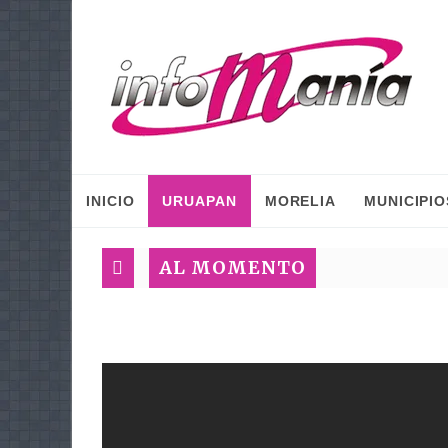
INICIO
URUAPAN
MORELIA
MUNICIPIO
AL MOMENTO