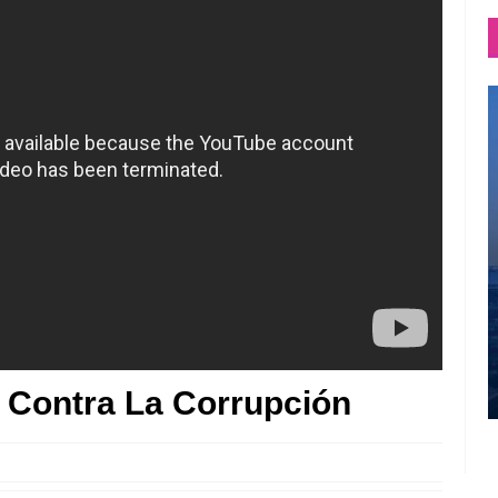
 Contra La Corrupción