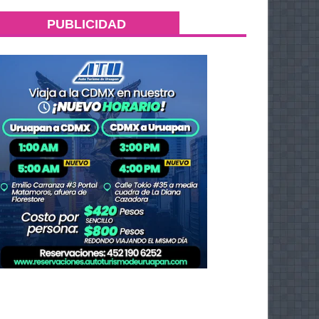
PUBLICIDAD