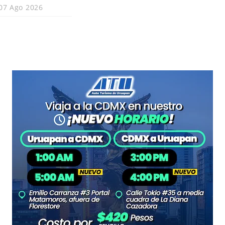
07 Ago 2026