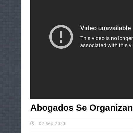
Abogados Se Organizan
02 Sep 2020