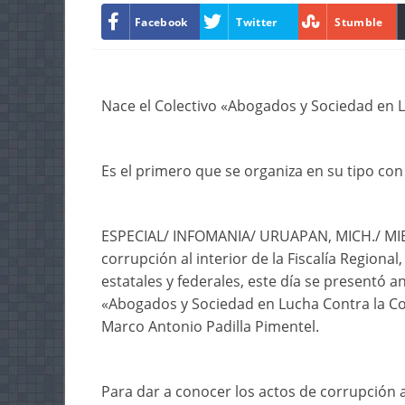
Facebook
Twitter
Stumble
Nace el Colectivo «Abogados y Sociedad en 
Es el primero que se organiza en su tipo co
ESPECIAL/ INFOMANIA/ URUAPAN, MICH./ MIE-
corrupción al interior de la Fiscalía Regional
estatales y federales, este día se presentó 
«Abogados y Sociedad en Lucha Contra la C
Marco Antonio Padilla Pimentel.
Para dar a conocer los actos de corrupción al 