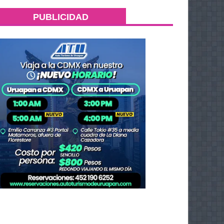
PUBLICIDAD