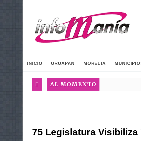
INICIO
URUAPAN
MORELIA
MUNICIPIO
AL MOMENTO
75 Legislatura Visibiliz