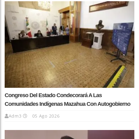
Congreso Del Estado Condecorará A Las
Comunidades Indígenas Mazahua Con Autogobierno
Adm3
05 Ago 2026