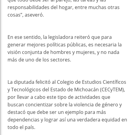
responsabilidades del hogar, entre muchas otras
cosas”, aseveró.
En ese sentido, la legisladora reiteró que para
generar mejores políticas públicas, es necesaria la
visión conjunta de hombres y mujeres, y no nada
más de uno de los sectores.
La diputada felicitó al Colegio de Estudios Científicos
y Tecnológicos del Estado de Michoacán (CECyTEM),
por llevar a cabo este tipo de actividades que
buscan concientizar sobre la violencia de género y
destacó que debe ser un ejemplo para más
dependencias y lograr así una verdadera equidad en
todo el país.