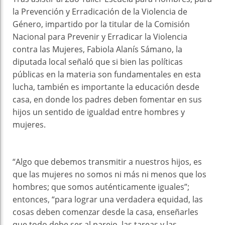
la Prevención y Erradicación de la Violencia de
Género, impartido por la titular de la Comisión
Nacional para Prevenir y Erradicar la Violencia
contra las Mujeres, Fabiola Alanís Sámano, la
diputada local señaló que si bien las políticas
públicas en la materia son fundamentales en esta
lucha, también es importante la educación desde
casa, en donde los padres deben fomentar en sus
hijos un sentido de igualdad entre hombres y
mujeres.
“Algo que debemos transmitir a nuestros hijos, es
que las mujeres no somos ni más ni menos que los
hombres; que somos auténticamente iguales”;
entonces, “para lograr una verdadera equidad, las
cosas deben comenzar desde la casa, enseñarles
que todo debe ser al parejo, las tareas y las