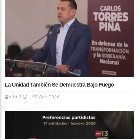
La Unidad También Se Demuestra Bajo Fuego
Adm3
05 Ago 2026