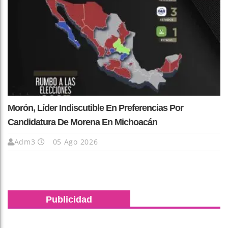
Morón, Líder Indiscutible En Preferencias Por
Candidatura De Morena En Michoacán
Adm3
05 Ago 2026
Publicidad