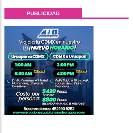
PUBLICIDAD