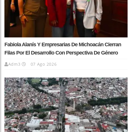
Fabiola Alanís Y Empresarias De Michoacán Cierran
Filas Por El Desarrollo Con Perspectiva De Género
Adm3
07 Ago 2026