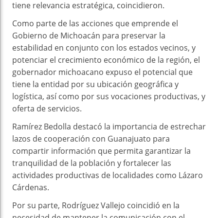
tiene relevancia estratégica, coincidieron.
Como parte de las acciones que emprende el
Gobierno de Michoacán para preservar la
estabilidad en conjunto con los estados vecinos, y
potenciar el crecimiento económico de la región, el
gobernador michoacano expuso el potencial que
tiene la entidad por su ubicación geográfica y
logística, así como por sus vocaciones productivas, y
oferta de servicios.
Ramírez Bedolla destacó la importancia de estrechar
lazos de cooperación con Guanajuato para
compartir información que permita garantizar la
tranquilidad de la población y fortalecer las
actividades productivas de localidades como Lázaro
Cárdenas.
Por su parte, Rodríguez Vallejo coincidió en la
necesidad de mantener la comunicación con el