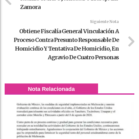
Zamora
Siguiente Nota
Obtiene Fiscalía General Vinculación A
Proceso Contra Presunto Responsable De
Homicidio Y Tentativa De Homicidio, En
Agravio De Cuatro Personas
Nota Relacionada